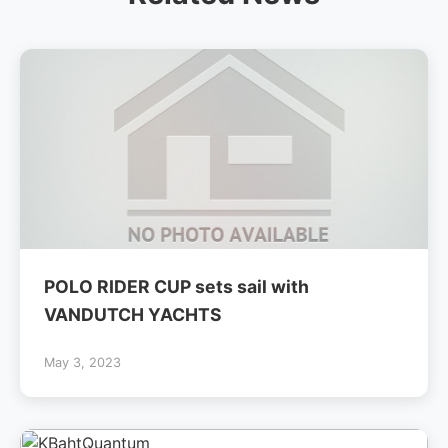
POLO RIDER CUP sets sail with
VANDUTCH YACHTS
May 3, 2023