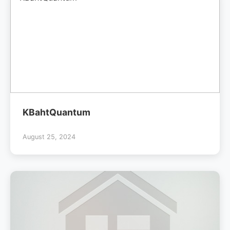
KBahtQuantum
August 25, 2024