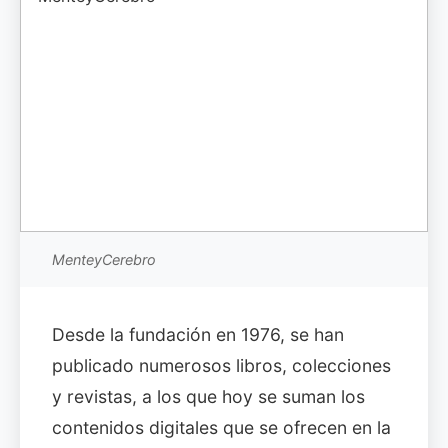
MenteyCerebro
Desde la fundación en 1976, se han
publicado numerosos libros, colecciones
y revistas, a los que hoy se suman los
contenidos digitales que se ofrecen en la